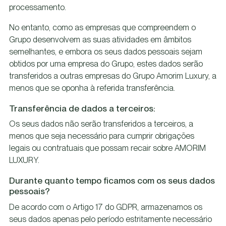
processamento.
No entanto, como as empresas que compreendem o
Grupo desenvolvem as suas atividades em âmbitos
semelhantes, e embora os seus dados pessoais sejam
obtidos por uma empresa do Grupo, estes dados serão
transferidos a outras empresas do Grupo Amorim Luxury, a
menos que se oponha à referida transferência.
Transferência de dados a terceiros:
Os seus dados não serão transferidos a terceiros, a
menos que seja necessário para cumprir obrigações
legais ou contratuais que possam recair sobre AMORIM
LUXURY.
Durante quanto tempo ficamos com os seus dados
pessoais?
De acordo com o Artigo 17 do GDPR, armazenamos os
seus dados apenas pelo período estritamente necessário