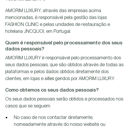
AMORIM LUXURY, através das empresas acima
mencionadas, é responsável pela gestão das lojas
FASHION CLINIC e pelas unidades de restauração e
hotelaria JNCQUOI, em Portugal.
Quem é responsável pelo processamento dos seus
dados pessoais?
AMORIM LUXURY é responsável pelo processamento dos
seus dados pessoais, que são obtidos através de todas as
plataformas e pelos dados obtidos diretamente dos
clientes, em lojas e
sites
geridos por AMORIM LUXURY.
Como obtemos os seus dados pessoais?
Os seus dados pessoais serão obtidos e processados nos
casos que se seguem:
No caso de nos contactar diretamente,
nomeadamente através do nosso website ou