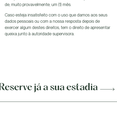
de, muito provavelmente, um (1) mês.
Caso esteja insatisfeito com o uso que damos aos seus
dados pessoais ou com a nossa resposta depois de
exercer algum destes direitos, tem o direito de apresentar
queixa junto à autoridade supervisora.
e já a sua estadia
Reser