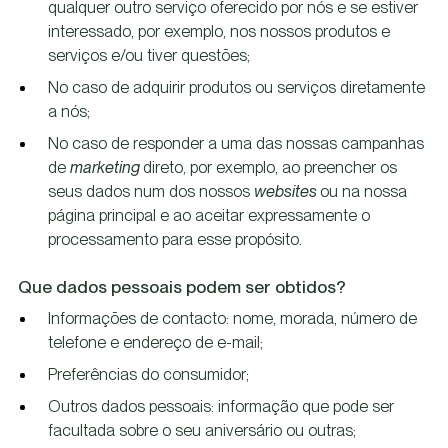
qualquer outro serviço oferecido por nós e se estiver
interessado, por exemplo, nos nossos produtos e
serviços e/ou tiver questões;
No caso de adquirir produtos ou serviços diretamente
a nós;
No caso de responder a uma das nossas campanhas
de
marketing
direto, por exemplo, ao preencher os
seus dados num dos nossos
websites
ou na nossa
página principal e ao aceitar expressamente o
processamento para esse propósito.
Que dados pessoais podem ser obtidos?
Informações de contacto: nome, morada, número de
telefone e endereço de e-mail;
Preferências do consumidor;
Outros dados pessoais: informação que pode ser
facultada sobre o seu aniversário ou outras;