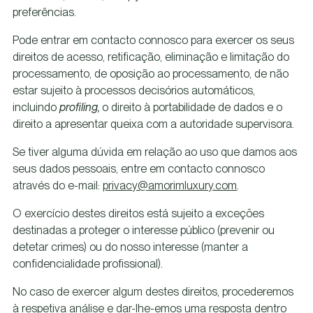
preferências.
Pode entrar em contacto connosco para exercer os seus
direitos de acesso, retificação, eliminação e limitação do
processamento, de oposição ao processamento, de não
estar sujeito à processos decisórios automáticos,
incluindo
profiling,
o direito à portabilidade de dados e o
direito a apresentar queixa com a autoridade supervisora.
Se tiver alguma dúvida em relação ao uso que damos aos
seus dados pessoais, entre em contacto connosco
através do e-mail:
privacy@amorimluxury.com
.
O exercício destes direitos está sujeito a exceções
destinadas a proteger o interesse público (prevenir ou
detetar crimes) ou do nosso interesse (manter a
confidencialidade profissional).
No caso de exercer algum destes direitos, procederemos
à respetiva análise e dar-lhe-emos uma resposta dentro