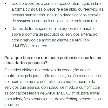
Uso de
websites
e comunicações: informação sobre
a forma como usa o
website
e se abriu ou reenviou as
nossas mensagens, incluindo dados obtidos através
de
cookies
ou outras tecnologias de rastreamento;
Dados de transações ou interações: informação
sobre a compra de produtos ou serviços, interação
com o serviço de apoio ao cliente de AMORIM
LUXURY entre outros.
Para que fins e em que base podem ser usados os
seus dados pessoais?
Os dados obtidos no contexto da execução de um
contrato ou pela prestação de serviços são processados
de modo a cumprir o contrato de venda ou acordo de
serviços que assinou connosco, de modo a cumprir com
as obrigações legais de AMORIM LUXURY ou para enviar
comunicações promocionais, de
marketing,
presentes ou
convites.