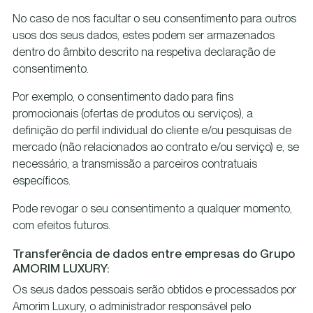
No caso de nos facultar o seu consentimento para outros
usos dos seus dados, estes podem ser armazenados
dentro do âmbito descrito na respetiva declaração de
consentimento.
Por exemplo, o consentimento dado para fins
promocionais (ofertas de produtos ou serviços), a
definição do perfil individual do cliente e/ou pesquisas de
mercado (não relacionados ao contrato e/ou serviço) e, se
necessário, a transmissão a parceiros contratuais
específicos.
Pode revogar o seu consentimento a qualquer momento,
com efeitos futuros.
Transferência de dados entre empresas do Grupo
AMORIM LUXURY:
Os seus dados pessoais serão obtidos e processados por
Amorim Luxury, o administrador responsável pelo