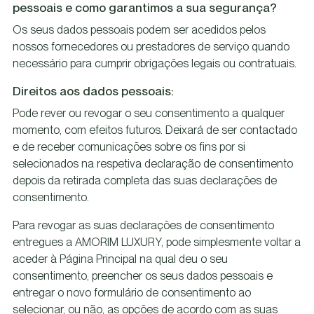
pessoais e como garantimos a sua segurança?
Os seus dados pessoais podem ser acedidos pelos
nossos fornecedores ou prestadores de serviço quando
necessário para cumprir obrigações legais ou contratuais.
Direitos aos dados pessoais:
Pode rever ou revogar o seu consentimento a qualquer
momento, com efeitos futuros. Deixará de ser contactado
e de receber comunicações sobre os fins por si
selecionados na respetiva declaração de consentimento
depois da retirada completa das suas declarações de
consentimento.
Para revogar as suas declarações de consentimento
entregues a AMORIM LUXURY, pode simplesmente voltar a
aceder à Página Principal na qual deu o seu
consentimento, preencher os seus dados pessoais e
entregar o novo formulário de consentimento ao
selecionar, ou não, as opções de acordo com as suas