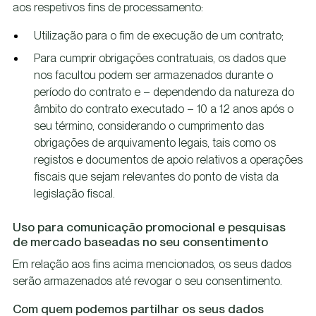
aos respetivos fins de processamento:
Utilização para o fim de execução de um contrato;
Para cumprir obrigações contratuais, os dados que
nos facultou podem ser armazenados durante o
período do contrato e – dependendo da natureza do
âmbito do contrato executado – 10 a 12 anos após o
seu término, considerando o cumprimento das
obrigações de arquivamento legais, tais como os
registos e documentos de apoio relativos a operações
fiscais que sejam relevantes do ponto de vista da
legislação fiscal.
Uso para comunicação promocional e pesquisas
de mercado baseadas no seu consentimento
Em relação aos fins acima mencionados, os seus dados
serão armazenados até revogar o seu consentimento.
Com quem podemos partilhar os seus dados