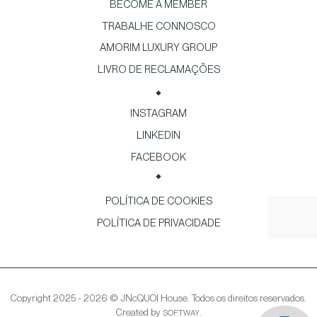
BECOME A MEMBER
TRABALHE CONNOSCO
AMORIM LUXURY GROUP
LIVRO DE RECLAMAÇÕES
INSTAGRAM
LINKEDIN
FACEBOOK
POLÍTICA DE COOKIES
POLÍTICA DE PRIVACIDADE
Copyright 2025 - 2026 © JNcQUOI House. Todos os direitos reservados.
Created by
.
SOFTWAY